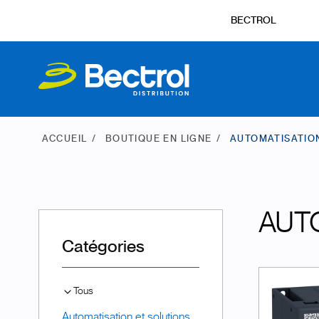
BECTROL
ACCUEIL
BOUTIQUE EN LIGNE
AUTOMATISATIO
AUT
Catégories
Tous
Automatisation et solutions