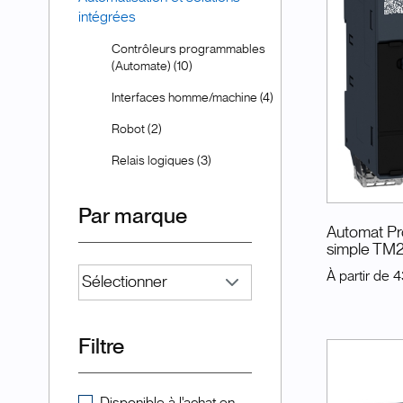
intégrées
Contrôleurs programmables
(Automate) (10)
Interfaces homme/machine (4)
Robot (2)
Relais logiques (3)
Par marque
Automat Pr
simple TM
À partir de
4
Filtre