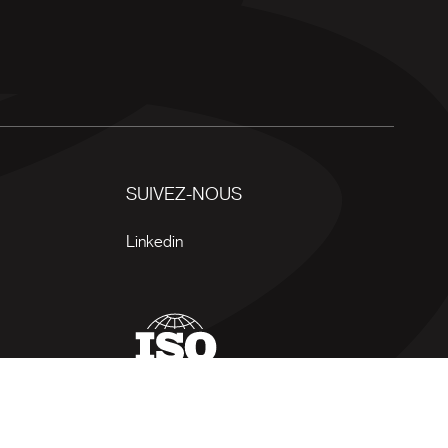
SUIVEZ-NOUS
Linkedin