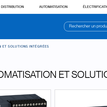
DISTRIBUTION
AUTOMATISATION
ÉLECTRIFICAT
Rechercher un produ
N ET SOLUTIONS INTÉGRÉES
OMATISATION ET SOLUTI