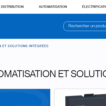
DISTRIBUTION
AUTOMATISATION
ÉLECTRIFICAT
Rechercher un produ
N ET SOLUTIONS INTÉGRÉES
OMATISATION ET SOLUTI