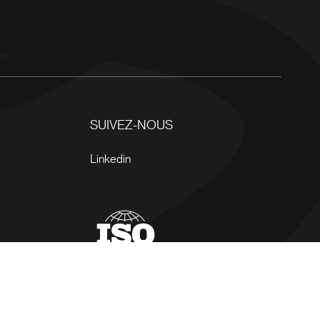
SUIVEZ-NOUS
Linkedin