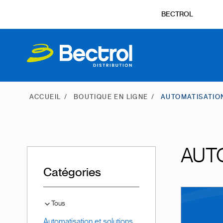
BECTROL
ACCUEIL
BOUTIQUE EN LIGNE
AUTOMATISATIO
AUT
Catégories
Tous
Automatisation et solutions