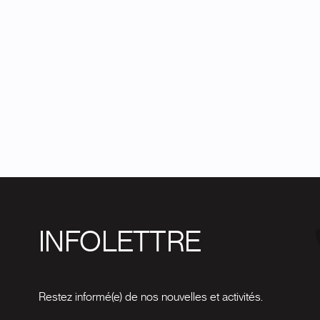
INFOLETTRE
Restez informé(e) de nos nouvelles et activités.