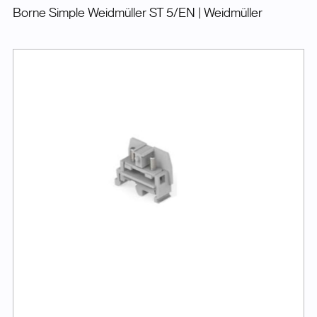
Borne Simple Weidmüller ST 5/EN
| Weidmüller