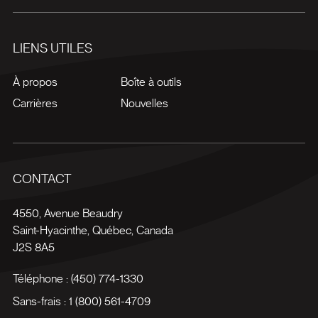
LIENS UTILES
À propos
Boîte à outils
Carrières
Nouvelles
CONTACT
4550, Avenue Beaudry
Saint-Hyacinthe
,
Québec
,
Canada
J2S 8A5
Téléphone :
(450) 774-1330
Sans-frais :
1 (800) 561-4709