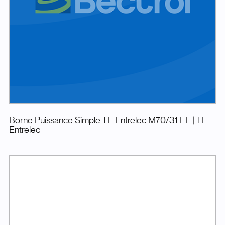
Borne Puissance Simple TE Entrelec M70/31 EE
| TE
Entrelec