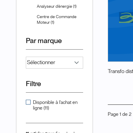
Analyseur d'énergie (1)
Centre de Commande
Moteur (1)
Par marque
Transfo dis
Filtre
Disponible à l'achat en
ligne (11)
Page
1
de
2