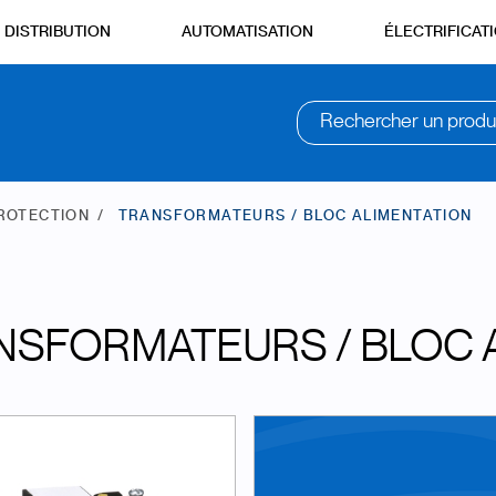
DISTRIBUTION
AUTOMATISATION
ÉLECTRIFICAT
Rechercher un produ
PROTECTION
TRANSFORMATEURS / BLOC ALIMENTATION
NSFORMATEURS / BLOC 