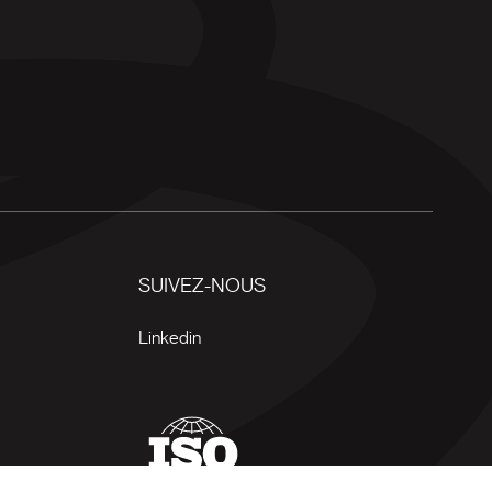
SUIVEZ-NOUS
Linkedin