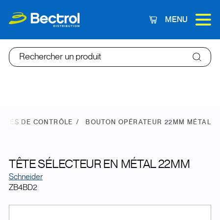
MENU
Panier
Rechercher un produit
FACES DE CONTRÔLE
BOUTON OPÉRATEUR 22MM MÉTAL
TÊTE SÉLECTEUR EN MÉTAL 22MM
Schneider
ZB4BD2