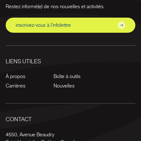
Restez informé(e) de nos nouvelles et activités.
inscrivez-vous à l'infolettre
LIENS UTILES
À propos
Boîte à outils
Carrières
Nouvelles
CONTACT
4550, Avenue Beaudry