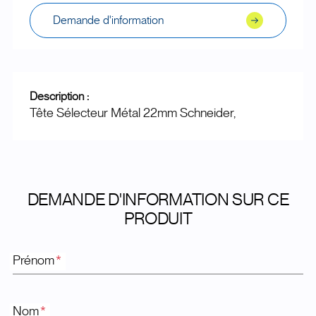
Demande d'information
Description :
Tête Sélecteur Métal 22mm Schneider,
DEMANDE D'INFORMATION SUR CE
PRODUIT
Prénom
*
Nom
*