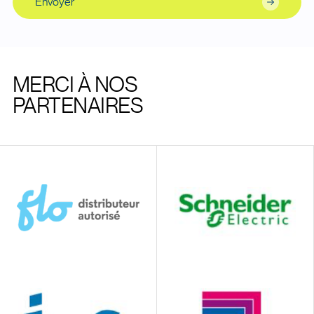
Envoyer
MERCI À NOS
PARTENAIRES