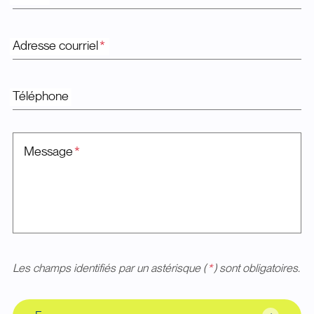
Adresse courriel
*
Téléphone
Message
*
Les champs identifiés par un astérisque (
*
) sont obligatoires.