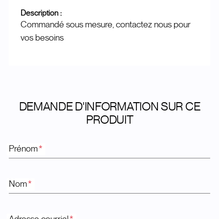
Description :
Commandé sous mesure, contactez nous pour
vos besoins
DEMANDE D'INFORMATION SUR CE
PRODUIT
Prénom
*
Nom
*