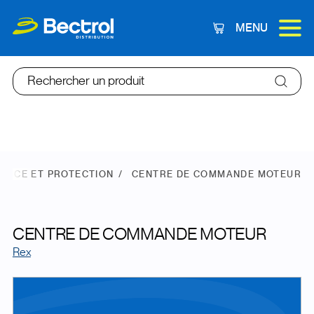
MENU
Panier
Rechercher un produit
SANCE ET PROTECTION
CENTRE DE COMMANDE MOTEUR
CENTRE DE COMMANDE MOTEUR
Rex