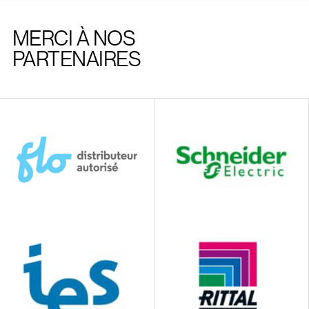
MERCI À NOS
PARTENAIRES