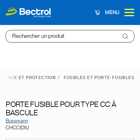
MENU
Panier
Rechercher un produit
SSANCE ET PROTECTION
FUSIBLES ET PORTE-FUSIBLES
PORTE FUSIBLE POUR TYPE CC À
BASCULE
Bussmann
CHCC1DIU