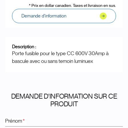
* Prix en dollar canadien. Taxes et livraison en sus.
Demande d'information
Description :
Porte fusible pour le type CC 600V 30Amp à
bascule avec ou sans temoin luminuex
DEMANDE D'INFORMATION SUR CE
PRODUIT
Prénom
*