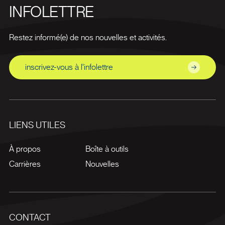
INFOLETTRE
Restez informé(e) de nos nouvelles et activités.
inscrivez-vous à l'infolettre
LIENS UTILES
À propos
Boîte à outils
Carrières
Nouvelles
CONTACT