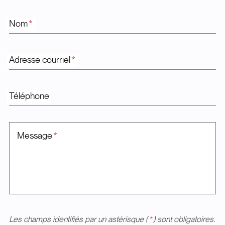
Nom
*
Adresse courriel
*
Téléphone
Message
*
Les champs identifiés par un astérisque (
*
) sont obligatoires.