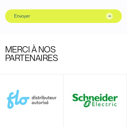
Envoyer
MERCI À NOS
PARTENAIRES