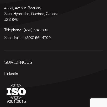
4550, Avenue Beaudry
Saint-Hyacinthe
,
Québec
,
Canada
J2S 8A5
Téléphone :
(450) 774-1330
Sans-frais :
1 (800) 561-4709
SUIVEZ-NOUS
Linkedin