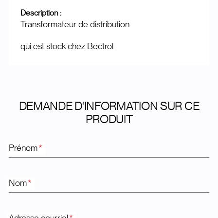
Description :
Transformateur de distribution
qui est stock chez Bectrol
DEMANDE D'INFORMATION SUR CE
PRODUIT
Prénom
*
Nom
*