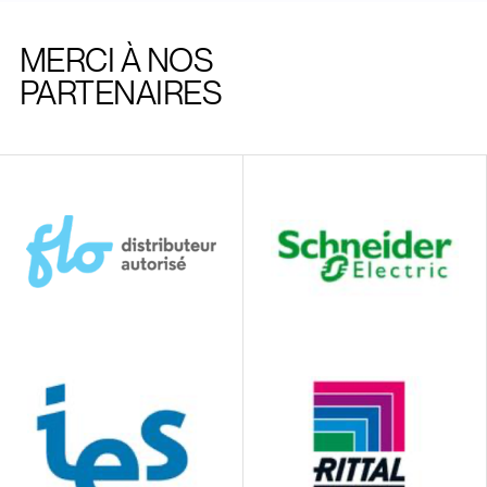
MERCI À NOS
PARTENAIRES