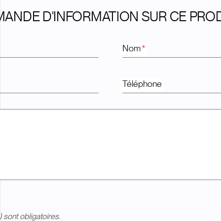
ANDE D'INFORMATION SUR CE PRO
Nom
*
Téléphone
) sont obligatoires.