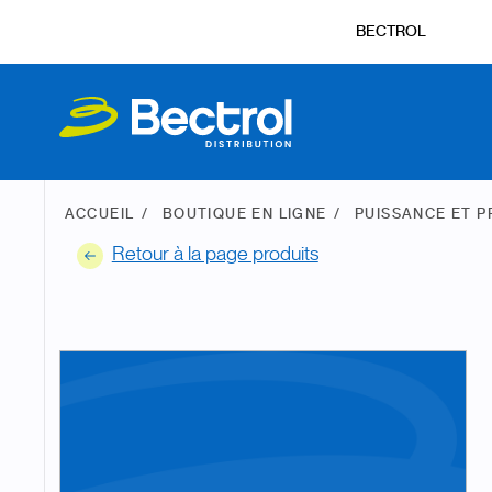
BECTROL
ACCUEIL
BOUTIQUE EN LIGNE
PUISSANCE ET 
Retour à la page produits