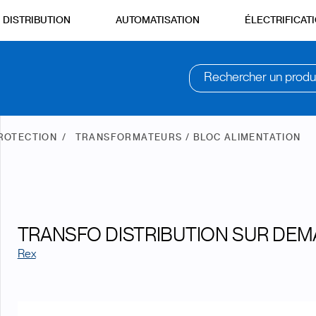
DISTRIBUTION
AUTOMATISATION
ÉLECTRIFICAT
Rechercher un produ
PROTECTION
TRANSFORMATEURS / BLOC ALIMENTATION
TRANSFO DISTRIBUTION SUR DE
Rex