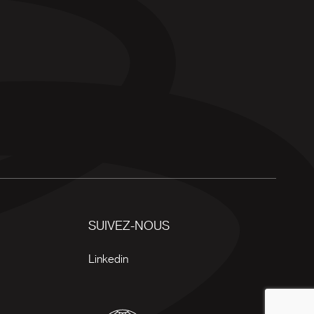
SUIVEZ-NOUS
Linkedin