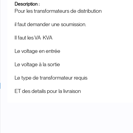
Description :
Pour les transformateurs de distribution
il faut demander une soumission.
Il faut les VA KVA
Le voltage en entrée
Le voltage à la sortie
Le type de transformateur requis
ET des details pour la livraison