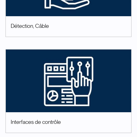
Détection, Câble
Interfaces de contrôle