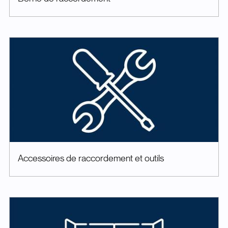
Accessoires de raccordement et outils