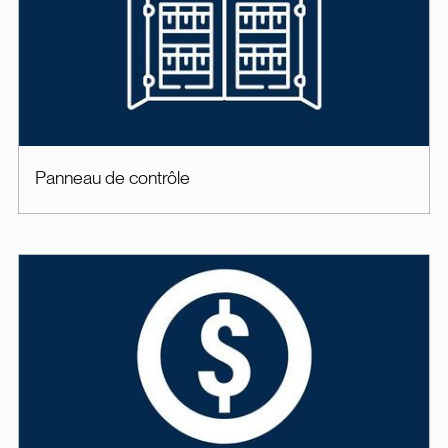
Panneau de contrôle