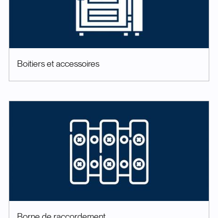
Boitiers et accessoires
Borne de raccordement