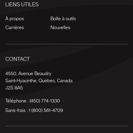
LIENS UTILES
À propos
Boîte à outils
Carrières
Nouvelles
CONTACT
4550, Avenue Beaudry
Saint-Hyacinthe
,
Québec
,
Canada
J2S 8A5
Téléphone :
(450) 774-1330
Sans-frais :
1 (800) 561-4709