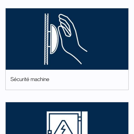
Sécurité machine