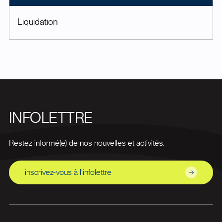
Liquidation
INFOLETTRE
Restez informé(e) de nos nouvelles et activités.
inscrivez-vous à l'infolettre