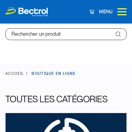
MENU
Panier
Rechercher un produit
ACCUEIL
BOUTIQUE EN LIGNE
TOUTES LES CATÉGORIES