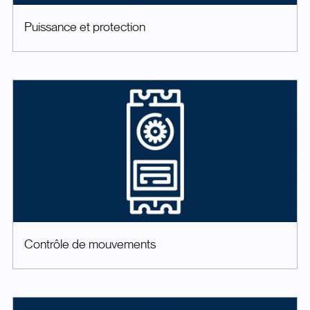
Puissance et protection
Contrôle de mouvements