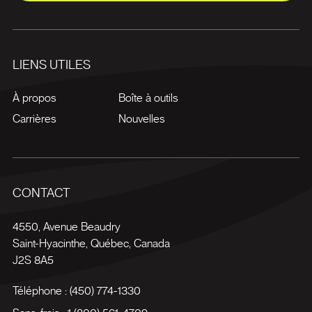
LIENS UTILES
À propos
Boîte à outils
Carrières
Nouvelles
CONTACT
4550, Avenue Beaudry
Saint-Hyacinthe
,
Québec
,
Canada
J2S 8A5
Téléphone :
(450) 774-1330