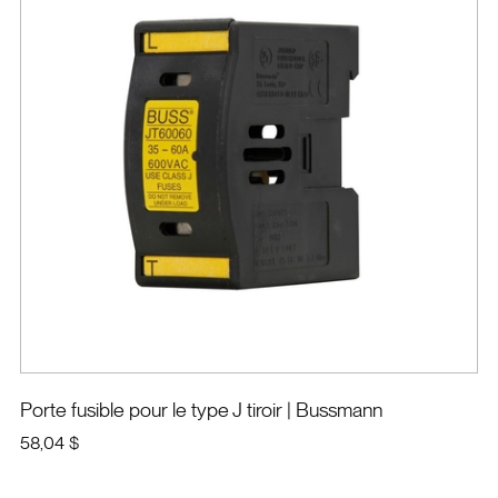
Porte fusible pour le type J tiroir
| Bussmann
58,04 $