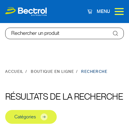
MENU
Panier
Rechercher un produit
ACCUEIL
BOUTIQUE EN LIGNE
RECHERCHE
RÉSULTATS DE LA RECHERCHE
Catégories