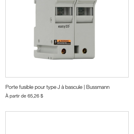
Porte fusible pour type J à bascule
| Bussmann
À partir de
65,26 $