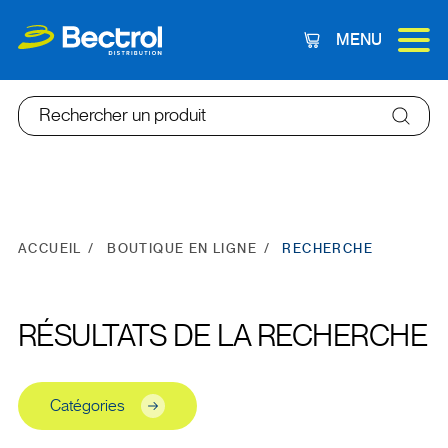
MENU
Panier
Rechercher un produit
ACCUEIL
BOUTIQUE EN LIGNE
RECHERCHE
RÉSULTATS DE LA RECHERCHE
Catégories