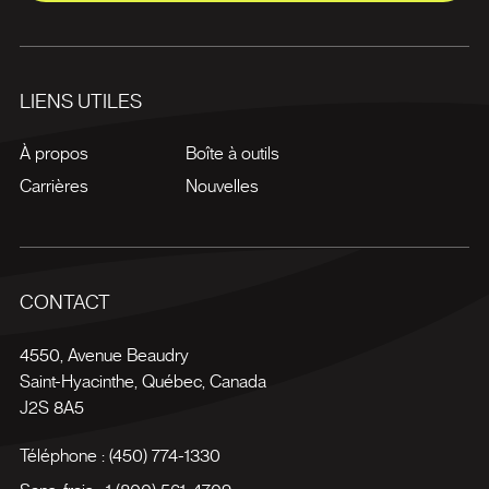
LIENS UTILES
À propos
Boîte à outils
Carrières
Nouvelles
CONTACT
4550, Avenue Beaudry
Saint-Hyacinthe
,
Québec
,
Canada
J2S 8A5
Téléphone :
(450) 774-1330