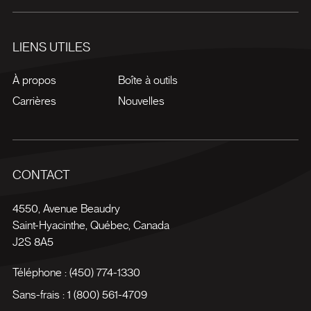
LIENS UTILES
À propos
Boîte à outils
Carrières
Nouvelles
CONTACT
4550, Avenue Beaudry
Saint-Hyacinthe
,
Québec
,
Canada
J2S 8A5
Téléphone :
(450) 774-1330
Sans-frais :
1 (800) 561-4709