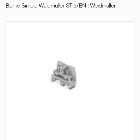
Borne Simple Weidmüller ST 5/EN
| Weidmüller