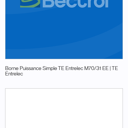
Borne Puissance Simple TE Entrelec M70/31 EE
| TE
Entrelec