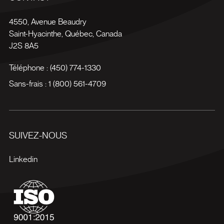
4550, Avenue Beaudry
Saint-Hyacinthe
,
Québec
,
Canada
J2S 8A5
Téléphone :
(450) 774-1330
Sans-frais :
1 (800) 561-4709
SUIVEZ-NOUS
Linkedin