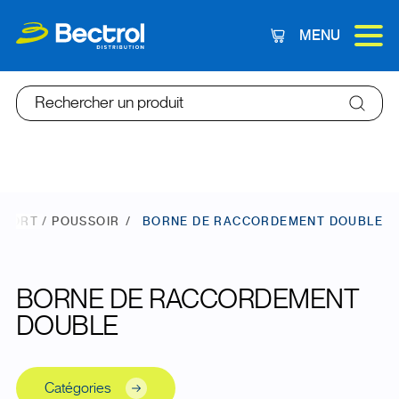
MENU
Panier
Rechercher un produit
SSORT / POUSSOIR
BORNE DE RACCORDEMENT DOUBLE
BORNE DE RACCORDEMENT
DOUBLE
Catégories