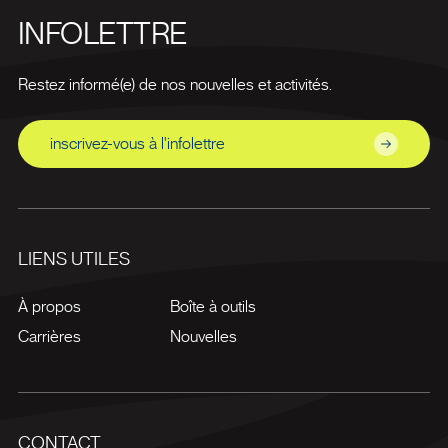
INFOLETTRE
Restez informé(e) de nos nouvelles et activités.
inscrivez-vous à l'infolettre
LIENS UTILES
À propos
Boîte à outils
Carrières
Nouvelles
CONTACT