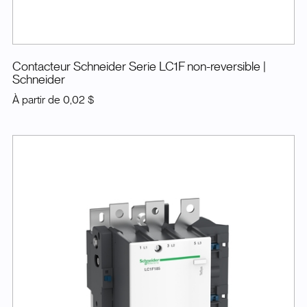
Contacteur Schneider Serie LC1F non-reversible
|
Schneider
À partir de
0,02 $