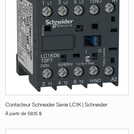
Contacteur Schneider Serie LC1K
| Schneider
À partir de
58,15 $