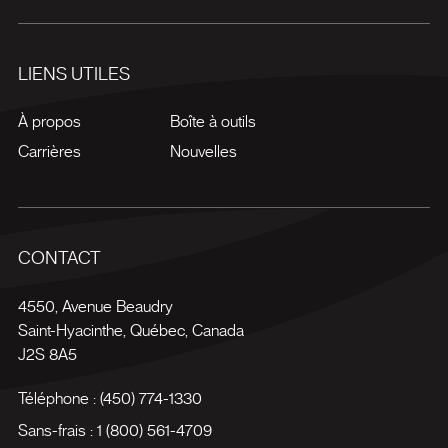
LIENS UTILES
À propos
Boîte à outils
Carrières
Nouvelles
CONTACT
4550, Avenue Beaudry
Saint-Hyacinthe
,
Québec
,
Canada
J2S 8A5
Téléphone :
(450) 774-1330
Sans-frais :
1 (800) 561-4709