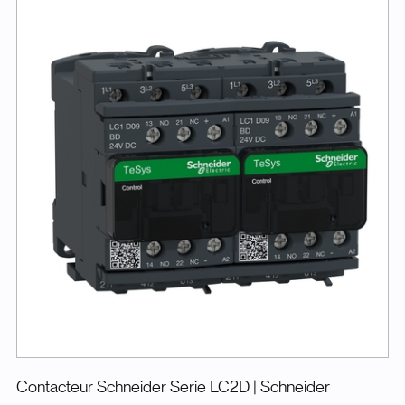
Contacteur Schneider Serie LC2D
| Schneider