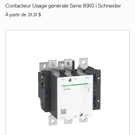
Contacteur Usage générale Serie 8910
| Schneider
À partir de
31,31 $