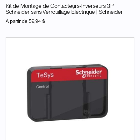
Kit de Montage de Contacteurs-Inverseurs 3P
Schneider sans Verrouillage Électrique
| Schneider
À partir de
59,94 $