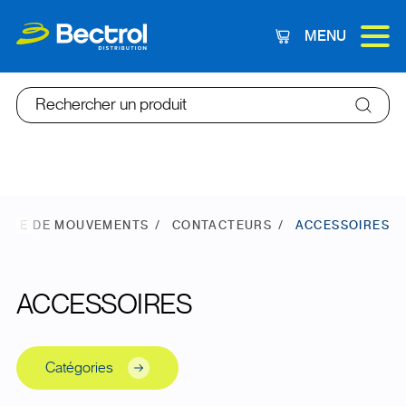
MENU
Panier
Rechercher un produit
ÔLE DE MOUVEMENTS
CONTACTEURS
ACCESSOIRES
ACCESSOIRES
Catégories