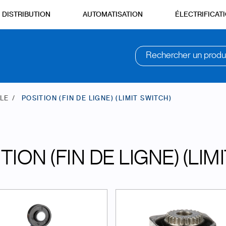
DISTRIBUTION
AUTOMATISATION
ÉLECTRIFICAT
Rechercher un produ
LE
POSITION (FIN DE LIGNE) (LIMIT SWITCH)
TION (FIN DE LIGNE) (LIM