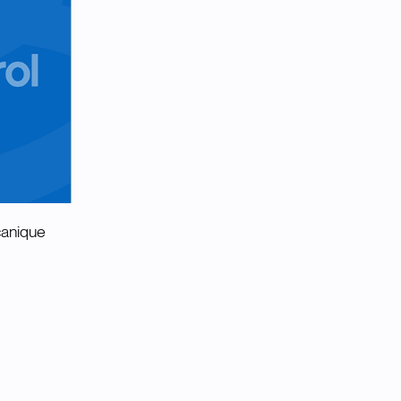
canique