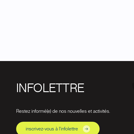
INFOLETTRE
Restez informé(e) de nos nouvelles et activités.
inscrivez-vous à l'infolettre