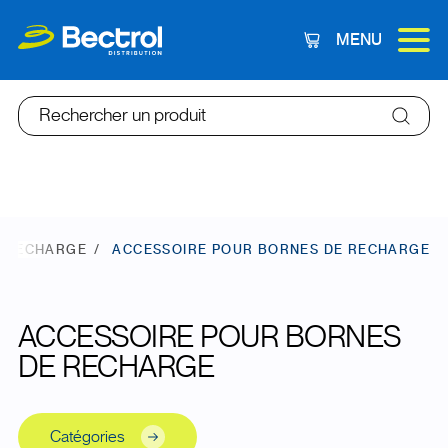
MENU
Panier
Rechercher un produit
E RECHARGE
ACCESSOIRE POUR BORNES DE RECHARGE
ACCESSOIRE POUR BORNES
DE RECHARGE
Catégories