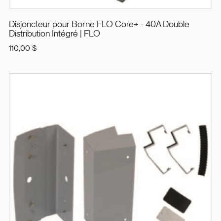
Disjoncteur pour Borne FLO Core+ - 40A Double
Distribution Intégré
| FLO
110,00 $