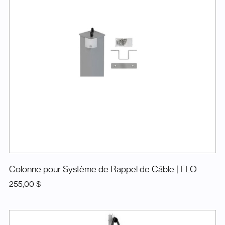
Colonne pour Système de Rappel de Câble
| FLO
255,00 $