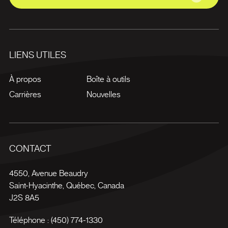
LIENS UTILES
À propos
Boîte à outils
Carrières
Nouvelles
CONTACT
4550, Avenue Beaudry
Saint-Hyacinthe
,
Québec
,
Canada
J2S 8A5
Téléphone :
(450) 774-1330