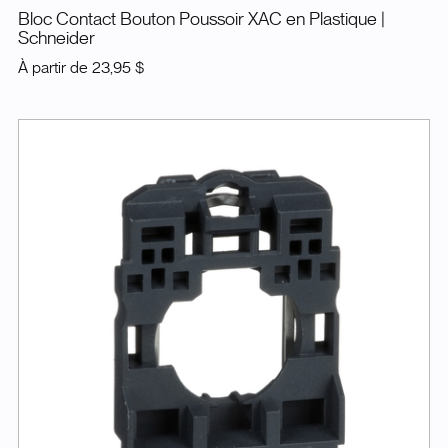
Bloc Contact Bouton Poussoir XAC en Plastique
|
Schneider
À partir de
23,95 $