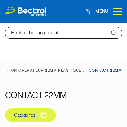
MENU
Panier
Rechercher un produit
BOUTON OPERATEUR 22MM PLASTIQUE
CONTACT 22MM
CONTACT 22MM
Catégories