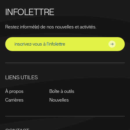
INFOLETTRE
Restez informé(e) de nos nouvelles et activités.
inscrivez-vous à l'infolettre
LIENS UTILES
À propos
Boîte à outils
Carrières
Nouvelles