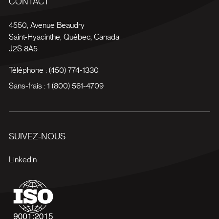
CONTACT
4550, Avenue Beaudry
Saint-Hyacinthe
,
Québec
,
Canada
J2S 8A5
Téléphone :
(450) 774-1330
Sans-frais :
1 (800) 561-4709
SUIVEZ-NOUS
Linkedin