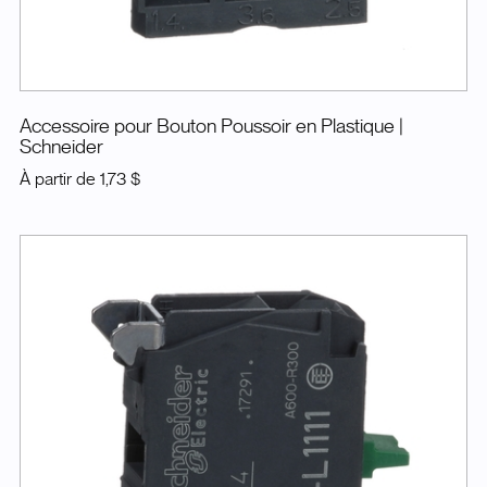
Accessoire pour Bouton Poussoir en Plastique
|
Schneider
À partir de
1,73 $