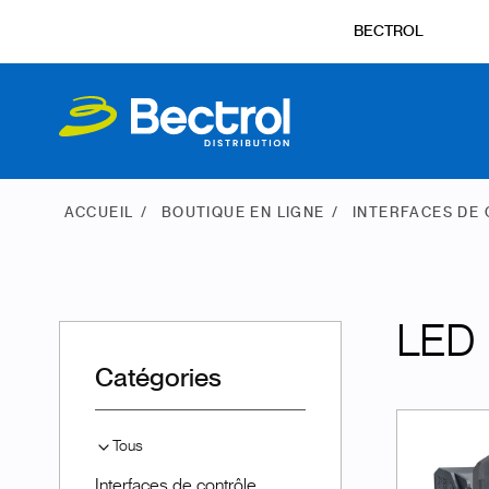
BECTROL
ACCUEIL
BOUTIQUE EN LIGNE
INTERFACES DE
LED
Catégories
Tous
Interfaces de contrôle