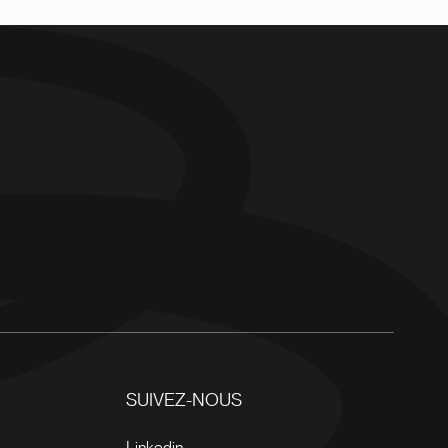
SUIVEZ-NOUS
Linkedin