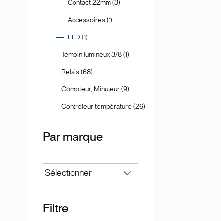
Contact 22mm (3)
Accessoires (1)
LED (1)
Témoin lumineux 3/8 (1)
Relais (68)
Compteur, Minuteur (9)
Controleur température (26)
Par marque
Filtre