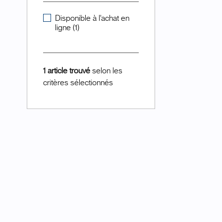
Disponible à l'achat en
ligne (1)
1 article trouvé
selon les
critères sélectionnés