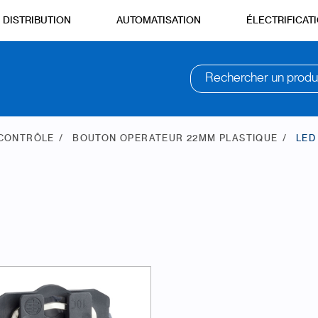
DISTRIBUTION
AUTOMATISATION
ÉLECTRIFICAT
Rechercher un produ
 CONTRÔLE
BOUTON OPERATEUR 22MM PLASTIQUE
LED