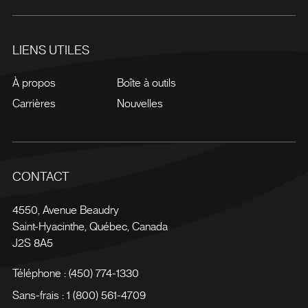
LIENS UTILES
À propos
Boîte à outils
Carrières
Nouvelles
CONTACT
4550, Avenue Beaudry
Saint-Hyacinthe
,
Québec
,
Canada
J2S 8A5
Téléphone :
(450) 774-1330
Sans-frais :
1 (800) 561-4709