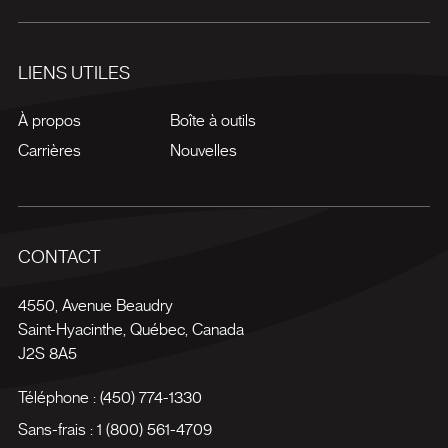
LIENS UTILES
À propos
Boîte à outils
Carrières
Nouvelles
CONTACT
4550, Avenue Beaudry
Saint-Hyacinthe
,
Québec
,
Canada
J2S 8A5
Téléphone :
(450) 774-1330
Sans-frais :
1 (800) 561-4709