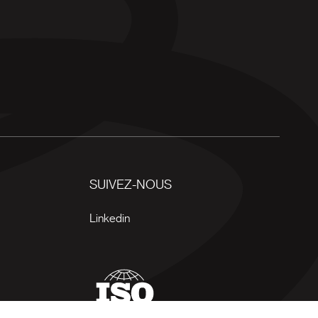
SUIVEZ-NOUS
Linkedin