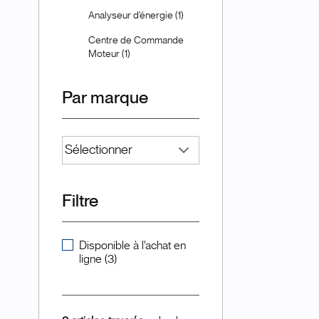
Analyseur d'énergie (1)
Centre de Commande
Moteur (1)
Par marque
Filtre
Disponible à l'achat en
ligne (3)