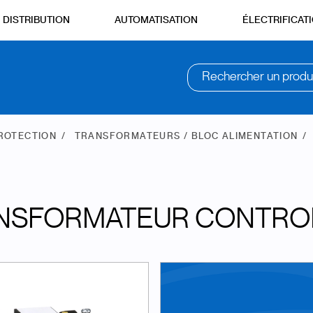
DISTRIBUTION
AUTOMATISATION
ÉLECTRIFICAT
Rechercher un produ
PROTECTION
TRANSFORMATEURS / BLOC ALIMENTATION
NSFORMATEUR CONTROLE