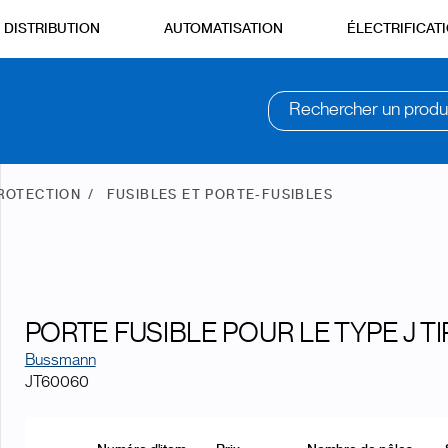
DISTRIBUTION
AUTOMATISATION
ÉLECTRIFICAT
Rechercher un produ
PROTECTION
FUSIBLES ET PORTE-FUSIBLES
PORTE FUSIBLE POUR LE TYPE J TI
Bussmann
JT60060