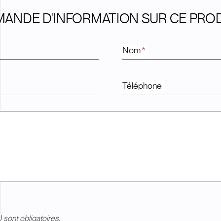
ANDE D'INFORMATION SUR CE PRO
Nom
*
Téléphone
) sont obligatoires.