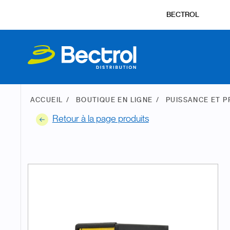
BECTROL
ACCUEIL
BOUTIQUE EN LIGNE
PUISSANCE ET 
Retour à la page produits