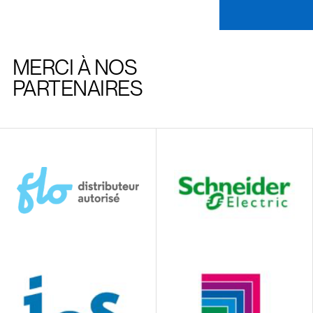
MERCI À NOS
PARTENAIRES