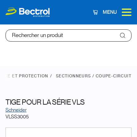
MENU
Panier
Rechercher un produit
ANCE ET PROTECTION
SECTIONNEURS / COUPE-CIRCUIT
TIGE POUR LA SÉRIE VLS
Schneider
VLSS3005