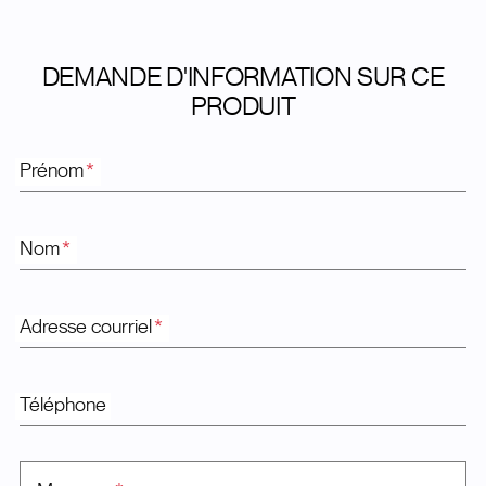
DEMANDE D'INFORMATION SUR CE
PRODUIT
Prénom
*
Nom
*
Adresse courriel
*
Téléphone