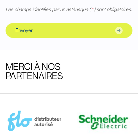
Les champs identifiés par un astérisque (
*
) sont obligatoires.
Envoyer
MERCI À NOS
PARTENAIRES