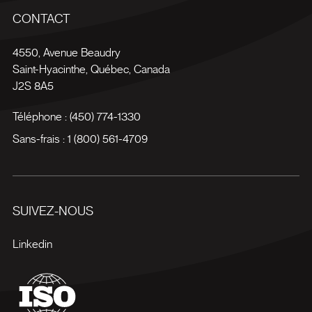
CONTACT
4550, Avenue Beaudry
Saint-Hyacinthe
,
Québec
,
Canada
J2S 8A5
Téléphone :
(450) 774-1330
Sans-frais :
1 (800) 561-4709
SUIVEZ-NOUS
Linkedin