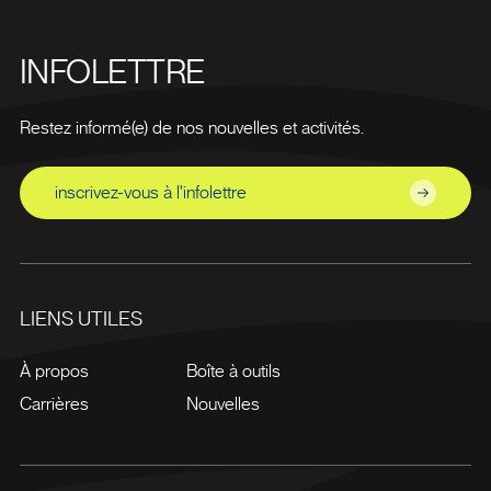
INFOLETTRE
Restez informé(e) de nos nouvelles et activités.
inscrivez-vous à l'infolettre
LIENS UTILES
À propos
Boîte à outils
Carrières
Nouvelles