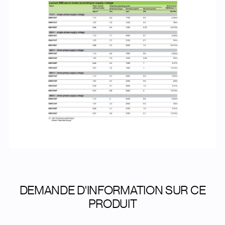
DEMANDE D'INFORMATION SUR CE
PRODUIT