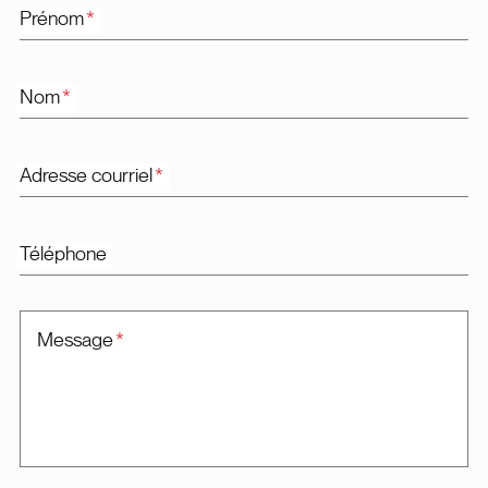
Prénom
*
Nom
*
Adresse courriel
*
Téléphone
Message
*