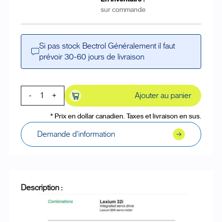
sur commande
Si pas stock Bectrol Généralement il faut
prévoir 30-60 jours de livraison
-
+
Ajouter au panier
* Prix en dollar canadien. Taxes et livraison en sus.
Demande d'information
Description :