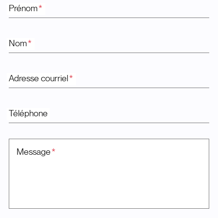
Prénom
*
Nom
*
Adresse courriel
*
Téléphone
Message
*