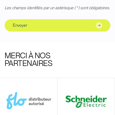
Les champs identifiés par un astérisque (
*
) sont obligatoires.
Envoyer
MERCI À NOS
PARTENAIRES