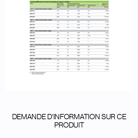
DEMANDE D'INFORMATION SUR CE
PRODUIT