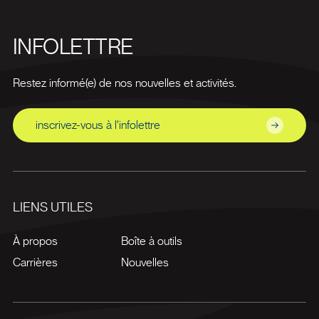
INFOLETTRE
Restez informé(e) de nos nouvelles et activités.
inscrivez-vous à l'infolettre
LIENS UTILES
À propos
Boîte à outils
Carrières
Nouvelles