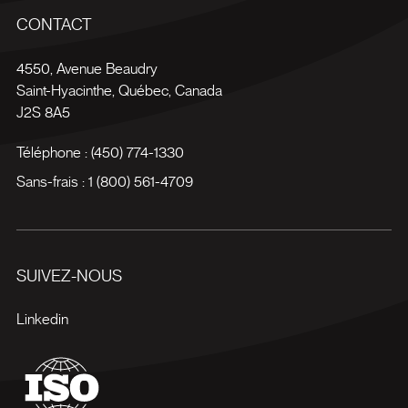
CONTACT
4550, Avenue Beaudry
Saint-Hyacinthe
,
Québec
,
Canada
J2S 8A5
Téléphone :
(450) 774-1330
Sans-frais :
1 (800) 561-4709
SUIVEZ-NOUS
Linkedin