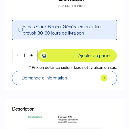
sur commande
Si pas stock Bectrol Généralement il faut
prévoir 30-60 jours de livraison
-
+
Ajouter au panier
* Prix en dollar canadien. Taxes et livraison en sus.
Demande d'information
Description :