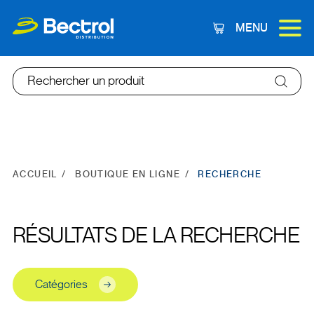
MENU
Panier
Rechercher un produit
ACCUEIL
BOUTIQUE EN LIGNE
RECHERCHE
RÉSULTATS DE LA RECHERCHE
Catégories