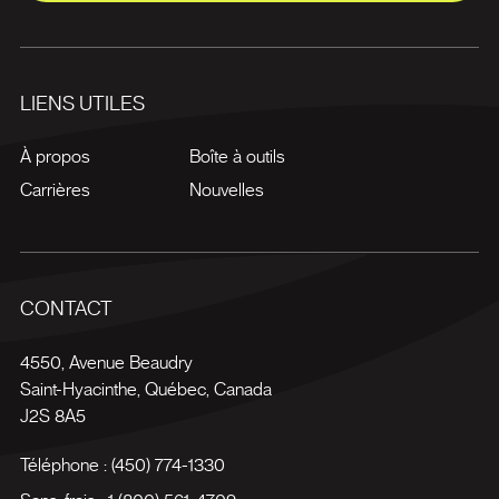
LIENS UTILES
À propos
Boîte à outils
Carrières
Nouvelles
CONTACT
4550, Avenue Beaudry
Saint-Hyacinthe
,
Québec
,
Canada
J2S 8A5
Téléphone :
(450) 774-1330