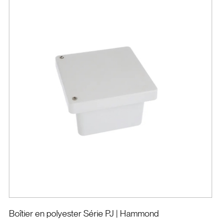
Boîtier en polyester Série PJ
| Hammond