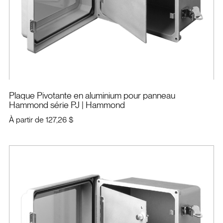
Plaque Pivotante en aluminium pour panneau
Hammond série PJ
| Hammond
À partir de
127,26 $