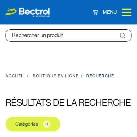
MENU
Panier
Rechercher un produit
ACCUEIL
BOUTIQUE EN LIGNE
RECHERCHE
RÉSULTATS DE LA RECHERCHE
Catégories