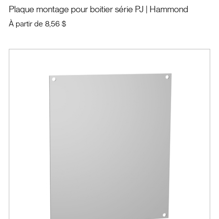
Plaque montage pour boitier série PJ
| Hammond
À partir de
8,56 $