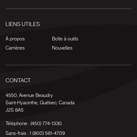
LIENS UTILES
À propos
Boîte à outils
Carrières
Nouvelles
CONTACT
4550, Avenue Beaudry
Saint-Hyacinthe
,
Québec
,
Canada
J2S 8A5
Téléphone :
(450) 774-1330
Sans-frais :
1 (800) 561-4709