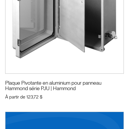
Plaque Pivotante en aluminium pour panneau
Hammond série PJU
| Hammond
À partir de
123,72 $