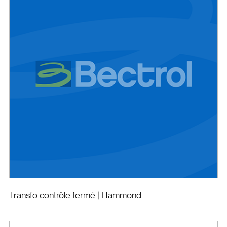
Transfo contrôle fermé
| Hammond