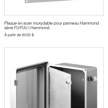
Plaque en acier inoxydable pour panneau Hammond
série PJ/PJU
| Hammond
À partir de
61,55 $