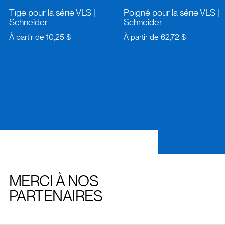
Tige pour la série VLS
|
Poigné pour la série VLS
|
Schneider
Schneider
À partir de
10,25 $
À partir de
62,72 $
MERCI À NOS
PARTENAIRES