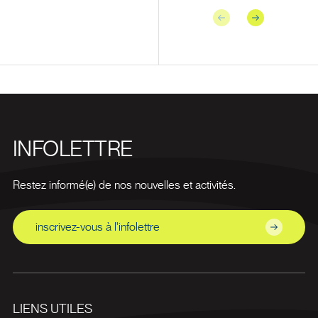
Précédent
Suivant
INFOLETTRE
Restez informé(e) de nos nouvelles et activités.
inscrivez-vous à l'infolettre
LIENS UTILES