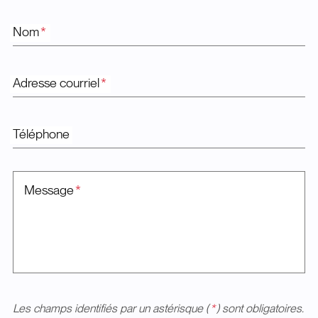
Nom
*
Adresse courriel
*
Téléphone
Message
*
Les champs identifiés par un astérisque (
*
) sont obligatoires.