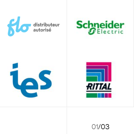
01
/
03