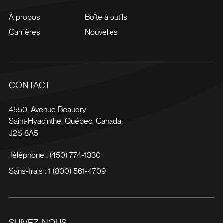
À propos
Boîte à outils
Carrières
Nouvelles
CONTACT
4550, Avenue Beaudry
Saint-Hyacinthe
,
Québec
,
Canada
J2S 8A5
Téléphone :
(450) 774-1330
Sans-frais :
1 (800) 561-4709
SUIVEZ-NOUS